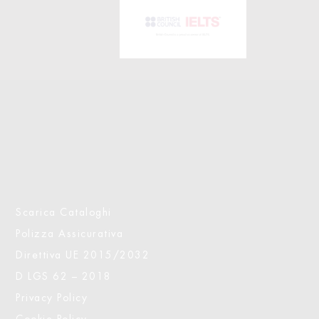
Scarica Cataloghi
Polizza Assicurativa
Direttiva UE 2015/2032
D LGS 62 – 2018
Privacy Policy