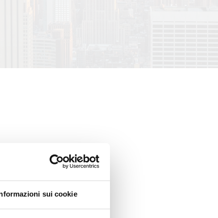
Informazioni sui cookie