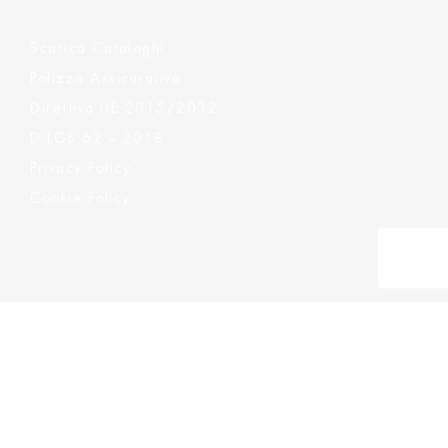
Scarica Cataloghi
Polizza Assicurativa
Direttiva UE 2015/2032
D LGS 62 – 2018
Privacy Policy
Cookie Policy