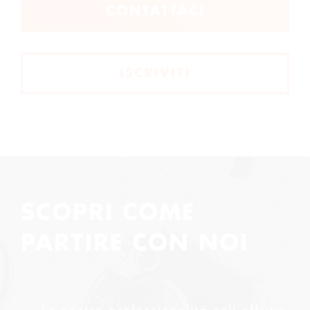
CONTATTACI
ISCRIVITI
SCOPRI COME
PARTIRE CON NOI