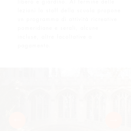
libero e giardino. Al termine delle
lezioni lo staff della scuola propone
un programma di attività ricreative
pomeridiane e serali, alcune
incluse, altre facoltative a
pagamento.