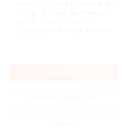
storici. Da visitare il famoso King’s
College, il Fitzwilliam Museum, il
giardino botanico e ancora i
numerosi parchi, negozi ed eventi
culturali.
CONTATTACI
SCARICA CATALOGO
ISCRIVITI