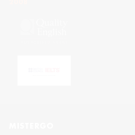
2008
MISTERGO