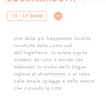
13 - 17 ANNI
Una delle più frequentate località
turistiche della costa sud
dell’Inghilterra. In estate ospita
studenti da tutto il mondo che
abbinano lo studio della lingua
inglese al divertimento e al relax
sulle ampie spiagge e nella natura
che circonda la città