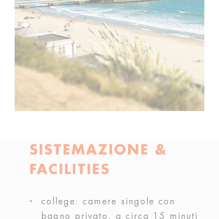
SISTEMAZIONE &
FACILITIES
college: camere singole con
bagno privato, a circa 15 minuti