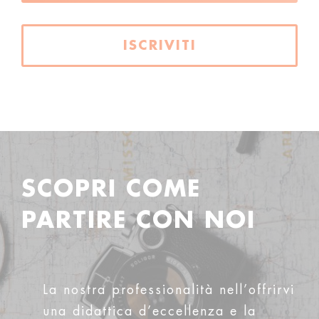
ISCRIVITI
SCOPRI COME
PARTIRE CON NOI
La nostra professionalità nell’offrirvi
una didattica d’eccellenza e la