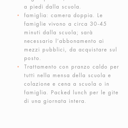
a piedi dalla scuola.
famiglia: camera doppia. Le
famiglie vivono a circa 30-45
minuti dalla scuola; sarà
necessario l’abbonamento ai
mezzi pubblici, da acquistare sul
posto.
Trattamento con pranzo caldo per
tutti nella mensa della scuola e
colazione e cena a scuola o in
famiglia. Packed lunch per le gite
di una giornata intera.