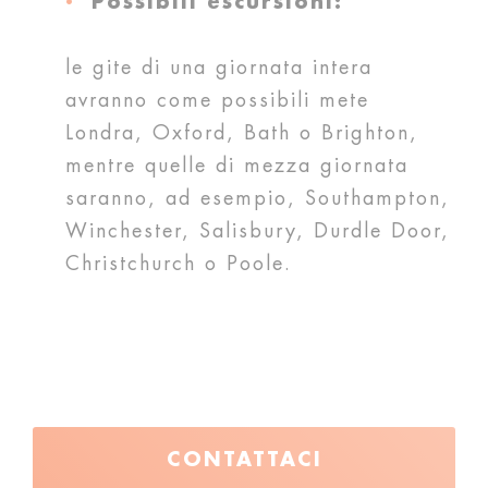
Possibili escursioni:
le gite di una giornata intera
avranno come possibili mete
Londra, Oxford, Bath o Brighton,
mentre quelle di mezza giornata
saranno, ad esempio, Southampton,
Winchester, Salisbury, Durdle Door,
Christchurch o Poole.
CONTATTACI