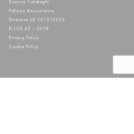
Scarica Cataloghi
Polizza Assicurativa
Direttiva UE 2015/2032
D LGS 62 – 2018
Privacy Policy
Cookie Policy