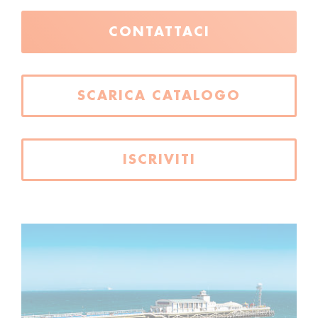
CONTATTACI
SCARICA CATALOGO
ISCRIVITI